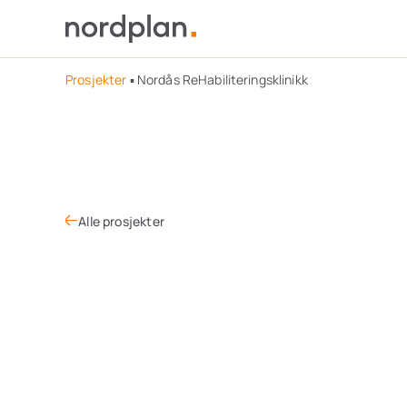
Prosjekter
▪
Nordås ReHabiliteringsklinikk
Alle prosjekter