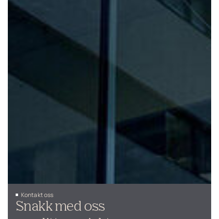
Kontakt oss
Snakk med oss