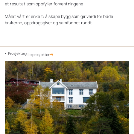
et resultat som oppfyller forventningene.
Målet vårt er enkelt: å skape bygg som gir verdi for både
brukerne, oppdragsgiver og samfunnet rundt.
Prosjekter
Alle prosjekter